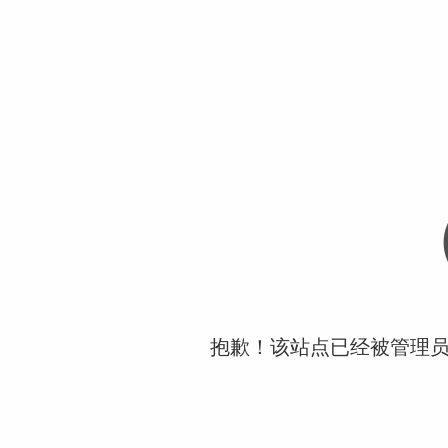
抱歉！该站点已经被管理