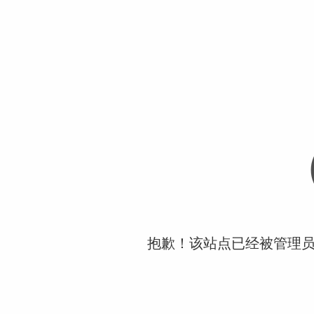
抱歉！该站点已经被管理