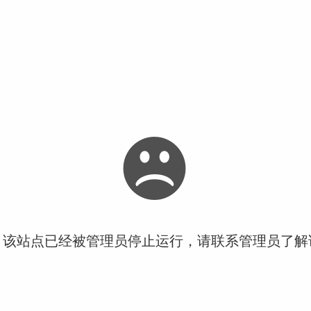
！该站点已经被管理员停止运行，请联系管理员了解